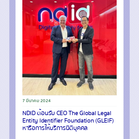
7 มีนาคม 2024
NDID ต้อนรับ CEO The Global Legal
Entity Identifier Foundation (GLEIF)
หารือการให้บริการนิติบุคคล