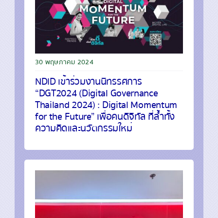
30 พฤษภาคม 2024
NDID เข้าร่วมงานนิทรรศการ
“DGT2024 (Digital Governance
Thailand 2024) : Digital Momentum
for the Future” เพื่อคนดิจิทัล ที่ล้ำทั้ง
ความคิดและนวัตกรรมใหม่