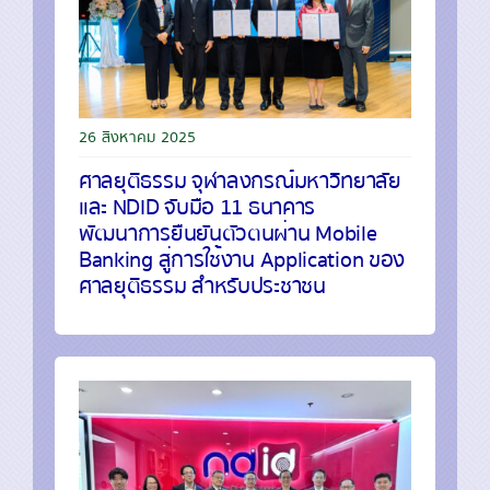
26 สิงหาคม 2025
ศาลยุติธรรม จุฬาลงกรณ์มหาวิทยาลัย
และ NDID จับมือ 11 ธนาคาร
พัฒนาการยืนยันตัวตนผ่าน Mobile
Banking สู่การใช้งาน Application ของ
ศาลยุติธรรม สำหรับประชาชน