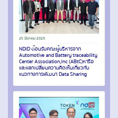
25 มีนาคม 2025
NDID ต้อนรับคณะผู้บริหารจาก
Automotive and Battery traceability
Center Association,Inc (ABtC) หารือ
และแลกเปลี่ยนความคิดเห็นเกี่ยวกับ
แนวทางการพัฒนา Data Sharing