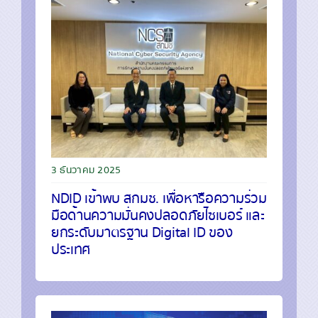
3 ธันวาคม 2025
NDID เข้าพบ สกมช. เพื่อหารือความร่วม
มือด้านความมั่นคงปลอดภัยไซเบอร์ และ
ยกระดับมาตรฐาน Digital ID ของ
ประเทศ