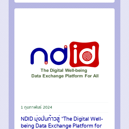
1 กุมภาพันธ์ 2024
NDID มุ่งมั่นก้าวสู่ “The Digital Well-
being Data Exchange Platform for