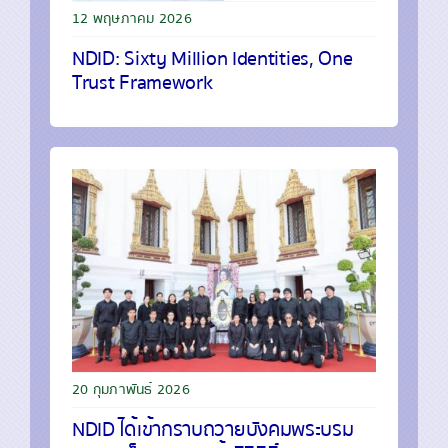
12 พฤษภาคม 2026
NDID: Sixty Million Identities, One
Trust Framework
20 กุมภาพันธ์ 2026
NDID ได้เข้ากราบถวายบังคมพระบรม