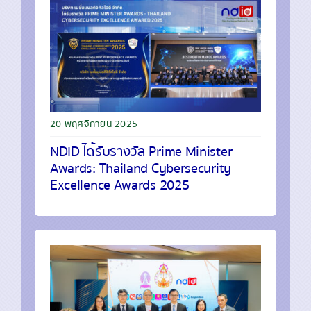
20 พฤศจิกายน 2025
NDID ได้รับรางวัล Prime Minister
Awards: Thailand Cybersecurity
Excellence Awards 2025