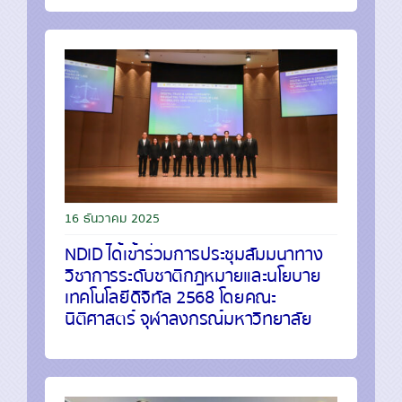
16 ธันวาคม 2025
NDID ได้เข้าร่วมการประชุมสัมมนาทาง
วิชาการระดับชาติกฎหมายและนโยบาย
เทคโนโลยีดิจิทัล 2568 โดยคณะ
นิติศาสตร์ จุฬาลงกรณ์มหาวิทยาลัย